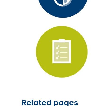
Related pages