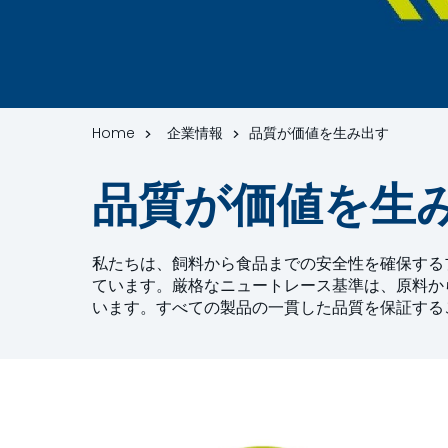
Home
企業情報
品質が価値を生み出す
品質が価値を生
私たちは、飼料から食品までの安全性を確保する
ています。厳格なニュートレース基準は、原料か
います。すべての製品の一貫した品質を保証する