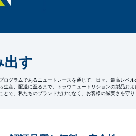
み出す
プログラムであるニュートレースを通じて、日々、最高レベル
ら生産、配送に至るまで、トラウニュートリションの製品およ
ことで、私たちのブランドだけでなく、お客様の誠実さを守り