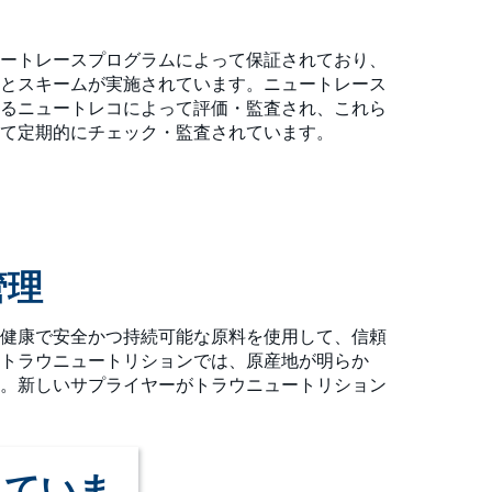
ートレースプログラムによって保証されており、
とスキームが実施されています。ニュートレース
るニュートレコによって評価・監査され、これら
って定期的にチェック・監査されています。
管理
健康で安全かつ持続可能な原料を使用して、信頼
トラウニュートリションでは、原産地が明らか
。新しいサプライヤーがトラウニュートリション
していま