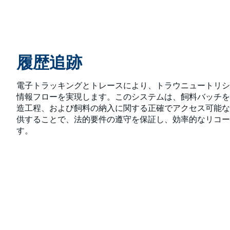
履歴追跡
電子トラッキングとトレースにより、トラウニュートリシ
情報フローを実現します。このシステムは、飼料バッチを
造工程、および飼料の納入に関する正確でアクセス可能な
供することで、法的要件の遵守を保証し、効率的なリコー
す。