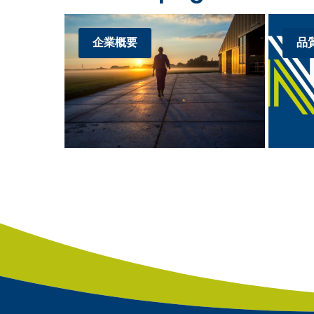
企業概要
品