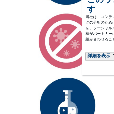
す
当社は、コンテ
クの分析のため
を、ソーシャル
様がパートナー
組み合わせるこ
詳細を表示