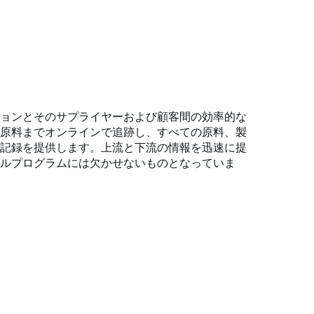
ョンとそのサプライヤーおよび顧客間の効率的な
原料までオンラインで追跡し、すべての原料、製
記録を提供します。上流と下流の情報を迅速に提
ルプログラムには欠かせないものとなっていま