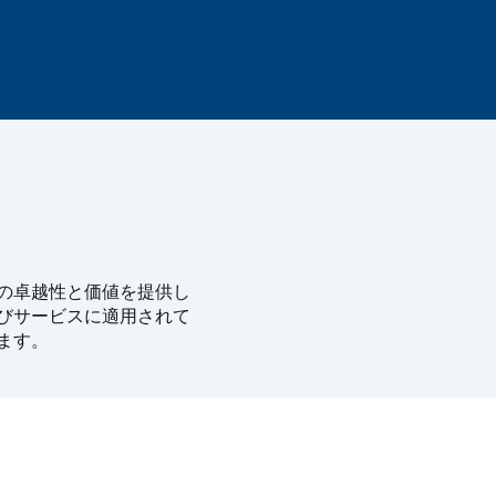
の卓越性と価値を提供し
びサービスに適用されて
ます。