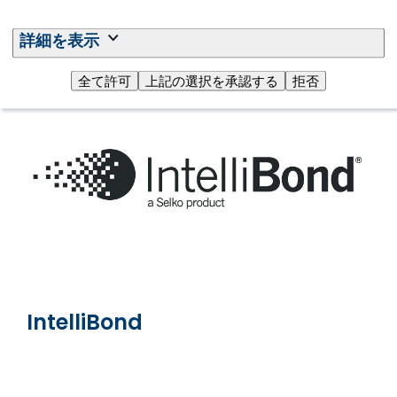
製品
詳細を表示
全て許可
上記の選択を承認する
拒否
IntelliBond