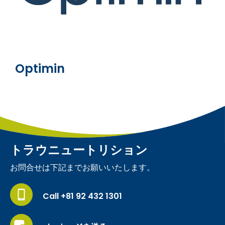
Optimin
トラウニュートリション
お問合せは下記までお願いいたします。
Call +81 92 432 1301