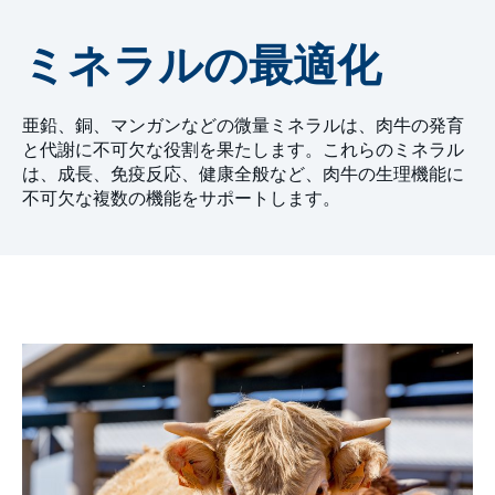
ミネラルの最適化
亜鉛、銅、マンガンなどの微量ミネラルは、肉牛の発育
と代謝に不可欠な役割を果たします。これらのミネラル
は、成長、免疫反応、健康全般など、肉牛の生理機能に
不可欠な複数の機能をサポートします。