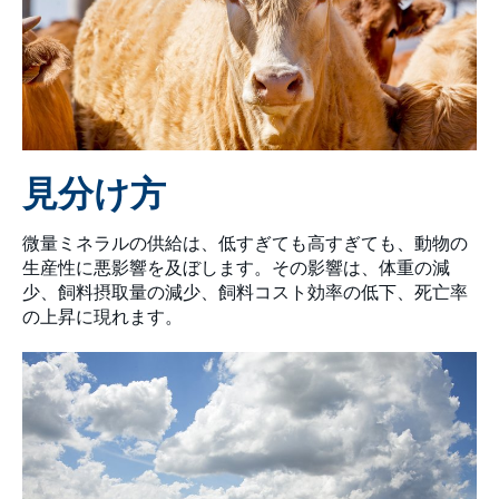
見分け方
微量ミネラルの供給は、低すぎても高すぎても、動物の
生産性に悪影響を及ぼします。その影響は、体重の減
少、飼料摂取量の減少、飼料コスト効率の低下、死亡率
の上昇に現れます。