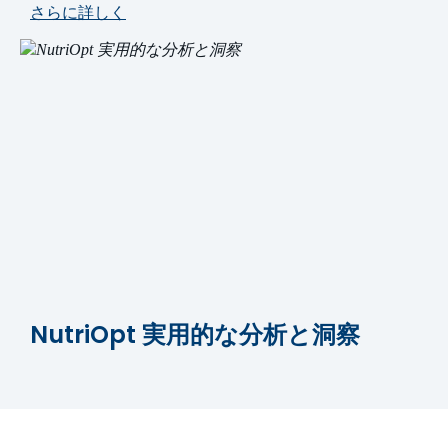
さらに詳しく
NutriOpt 実用的な分析と洞察