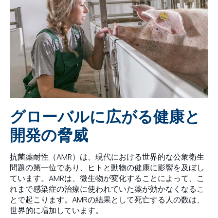
グローバルに広がる健康と
開発の脅威
抗菌薬耐性（AMR）は、現代における世界的な公衆衛生
問題の第一位であり、ヒトと動物の健康に影響を及ぼし
ています。AMRは、微生物が変化することによって、こ
れまで感染症の治療に使われていた薬が効かなくなるこ
とで起こります。AMRの結果として死亡する人の数は、
世界的に増加しています。