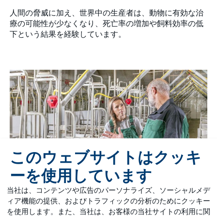
人間の脅威に加え、世界中の生産者は、動物に有効な治
療の可能性が少なくなり、死亡率の増加や飼料効率の低
下という結果を経験しています。
このウェブサイトはクッキ
ーを使用しています
当社は、コンテンツや広告のパーソナライズ、ソーシャルメデ
ィア機能の提供、およびトラフィックの分析のためにクッキー
を使用します。また、当社は、お客様の当社サイトの利用に関