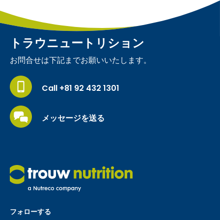
トラウニュートリション
お問合せは下記までお願いいたします。
Call +81 92 432 1301
メッセージを送る
フォローする