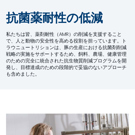
抗菌薬耐性の低減
私たちは皆、薬剤耐性（AMR）の削減を支援すること
で、人と動物の安全性を高める役割を担っています。ト
ラウニュートリションは、豚の生産における抗菌剤削減
戦略の実施をサポートするため、飼料、農場、健康管理
のための完全に統合された抗生物質削減プログラムを開
発し、目標達成のための段階的で妥協のないアプローチ
も含めました。