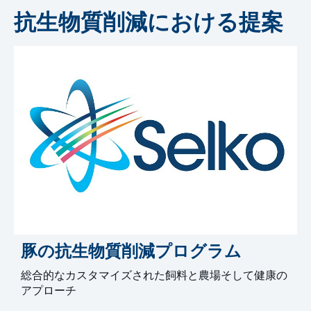
抗生物質削減における提案
豚の抗生物質削減プログラム
総合的なカスタマイズされた飼料と農場そして健康の
アプローチ