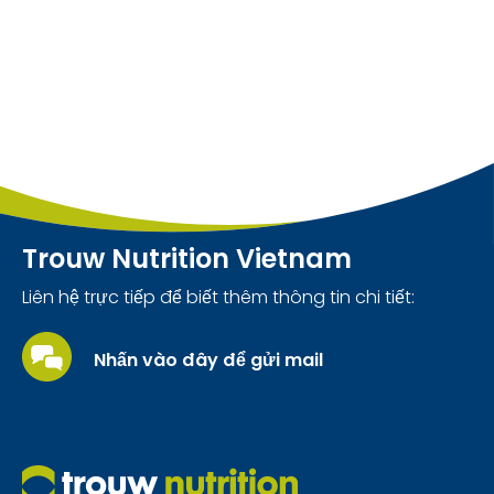
Trouw Nutrition Vietnam
Liên hệ trực tiếp để biết thêm thông tin chi tiết:
Nhấn vào đây để gửi mail