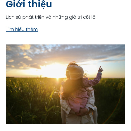
Giới thiệu
Lịch sử phát triển và những giá trị cốt lõi
Tìm hiểu thêm