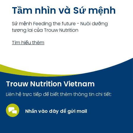
Tầm nhìn và Sứ mệnh
Sứ mệnh Feeding the future - Nuôi dưỡng
tương lai của Trouw Nutrition
Tìm hiểu thêm
Trouw Nutrition Vietnam
Liên hệ trực tiếp để biết thêm thông tin chi tiết:
Nhấn vào đây để gửi mail