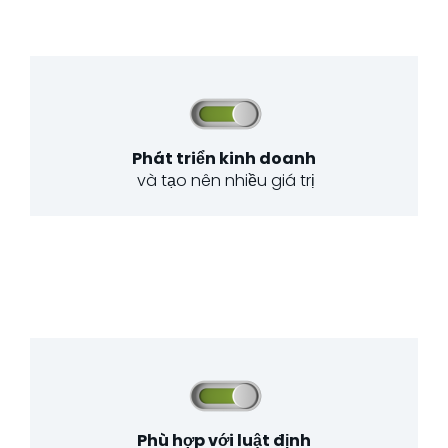
Phát triển kinh doanh
và tạo nên nhiều giá trị
Phù hợp với luật định