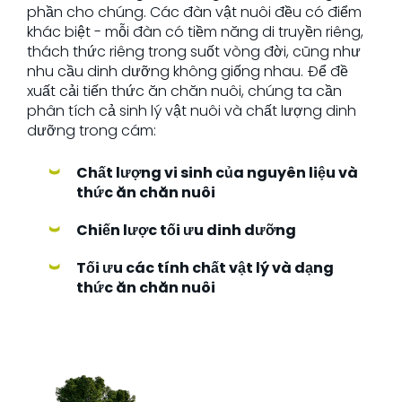
phần cho chúng. Các đàn vật nuôi đều có điểm
khác biệt - mỗi đàn có tiềm năng di truyền riêng,
thách thức riêng trong suốt vòng đời, cũng như
nhu cầu dinh dưỡng không giống nhau. Để đề
xuất cải tiến thức ăn chăn nuôi, chúng ta cần
phân tích cả sinh lý vật nuôi và chất lượng dinh
dưỡng trong cám:
Chất lượng vi sinh của nguyên liệu và
thức ăn chăn nuôi
Chiến lược tối ưu dinh dưỡng
Tối ưu các tính chất vật lý và dạng
thức ăn chăn nuôi