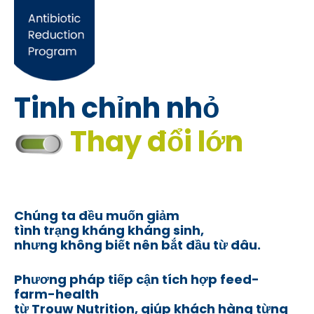
Tinh chỉnh nhỏ
Thay đổi lớn
Chúng ta đều muốn giảm
tình trạng kháng kháng sinh,
nhưng không biết nên bắt đầu từ đâu.
Phương pháp tiếp cận tích hợp feed-
farm-health
từ Trouw Nutrition, giúp khách hàng từng