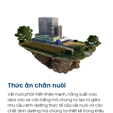
Thức ăn chăn nuôi
Vật nuôi phát triển khỏe mạnh, năng suất cao,
dựa vào sự cân bằng mà chúng ta tạo ra giữa
nhu cầu dinh dưỡng thực tế của vật nuôi và các
chất dinh dưỡng mà chúng ta thiết kế trong khẩu