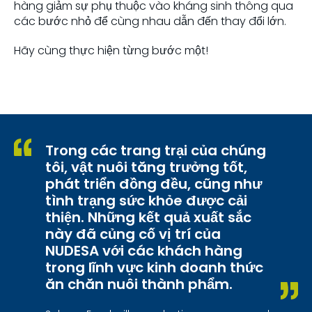
hàng giảm sự phụ thuộc vào kháng sinh thông qua
các bước nhỏ để cùng nhau dẫn đến thay đổi lớn.
Hãy cùng thực hiện từng bước một!
Trong các trang trại của chúng
tôi, vật nuôi tăng trưởng tốt,
phát triển đồng đều, cũng như
tình trạng sức khỏe được cải
thiện. Những kết quả xuất sắc
này đã củng cố vị trí của
NUDESA với các khách hàng
trong lĩnh vực kinh doanh thức
ăn chăn nuôi thành phẩm.