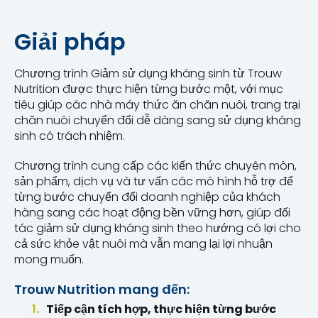
Giải pháp
Chương trình Giảm sử dụng kháng sinh từ Trouw
Nutrition được thực hiện từng bước một, với mục
tiêu giúp các nhà máy thức ăn chăn nuôi, trang trại
chăn nuôi chuyển đổi dễ dàng sang sử dụng kháng
sinh có trách nhiệm.
Chương trình cung cấp các kiến thức chuyên môn,
sản phẩm, dịch vụ và tư vấn các mô hình hỗ trợ để
từng bước chuyển đổi doanh nghiệp của khách
hàng sang các hoạt động bền vững hơn, giúp đối
tác giảm sử dụng kháng sinh theo hướng có lợi cho
cả sức khỏe vật nuôi mà vẫn mang lại lợi nhuận
mong muốn.
Trouw Nutrition mang đến:
Tiếp cận tích hợp, thực hiện từng bước