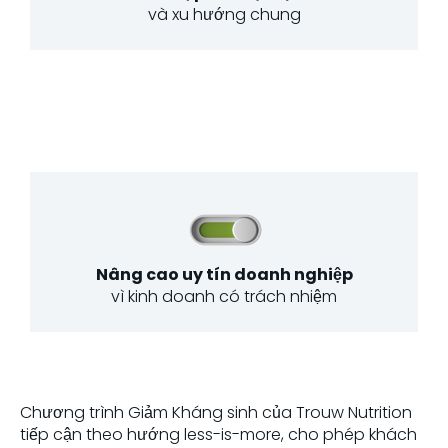
và xu hướng chung
Nâng cao uy tín doanh nghiệp
vì kinh doanh có trách nhiệm
Chương trình Giảm Kháng sinh của Trouw Nutrition
tiếp cận theo hướng less-is-more, cho phép khách