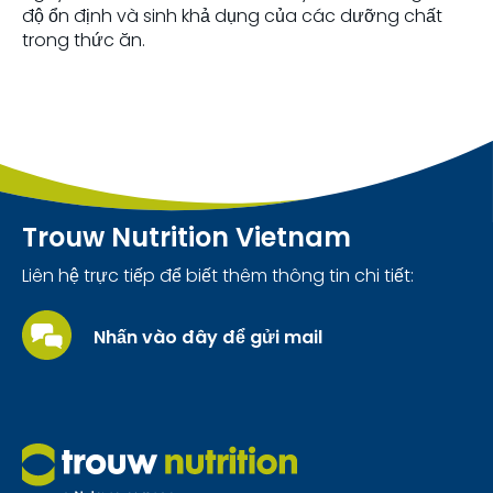
độ ổn định và sinh khả dụng của các dưỡng chất
trong thức ăn.
Trouw Nutrition Vietnam
Liên hệ trực tiếp để biết thêm thông tin chi tiết:
Nhấn vào đây để gửi mail